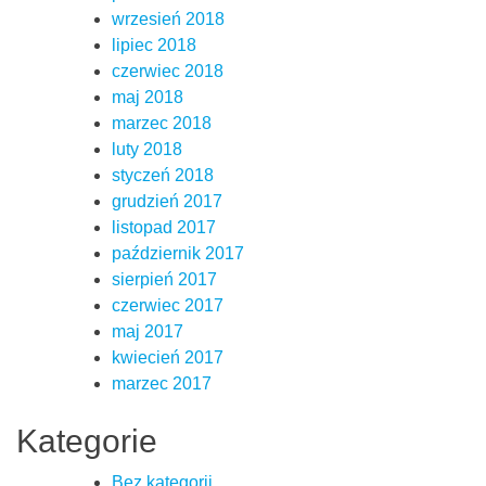
wrzesień 2018
lipiec 2018
czerwiec 2018
maj 2018
marzec 2018
luty 2018
styczeń 2018
grudzień 2017
listopad 2017
październik 2017
sierpień 2017
czerwiec 2017
maj 2017
kwiecień 2017
marzec 2017
Kategorie
Bez kategorii