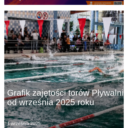
Grafik zajętości torów Pływalni
od września 2025 roku
1 września 2025