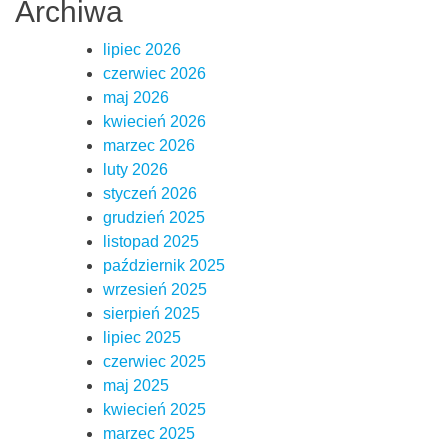
Archiwa
lipiec 2026
czerwiec 2026
maj 2026
kwiecień 2026
marzec 2026
luty 2026
styczeń 2026
grudzień 2025
listopad 2025
październik 2025
wrzesień 2025
sierpień 2025
lipiec 2025
czerwiec 2025
maj 2025
kwiecień 2025
marzec 2025