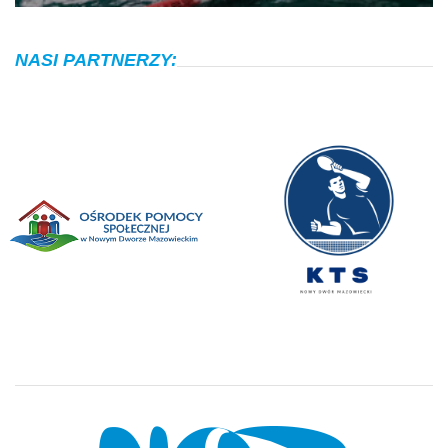
NASI PARTNERZY: