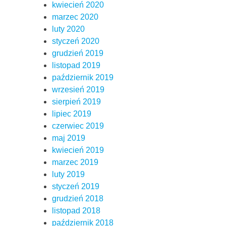
kwiecień 2020
marzec 2020
luty 2020
styczeń 2020
grudzień 2019
listopad 2019
październik 2019
wrzesień 2019
sierpień 2019
lipiec 2019
czerwiec 2019
maj 2019
kwiecień 2019
marzec 2019
luty 2019
styczeń 2019
grudzień 2018
listopad 2018
październik 2018