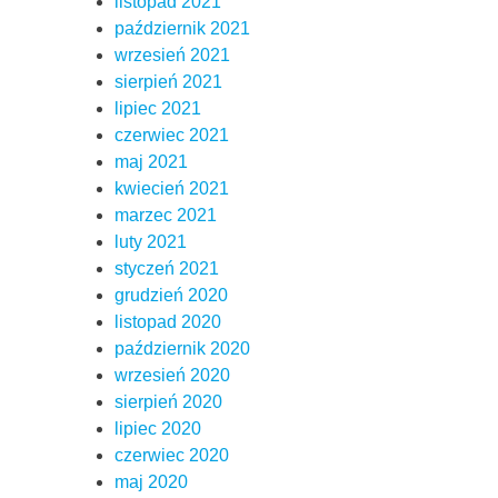
listopad 2021
październik 2021
wrzesień 2021
sierpień 2021
lipiec 2021
czerwiec 2021
maj 2021
kwiecień 2021
marzec 2021
luty 2021
styczeń 2021
grudzień 2020
listopad 2020
październik 2020
wrzesień 2020
sierpień 2020
lipiec 2020
czerwiec 2020
maj 2020