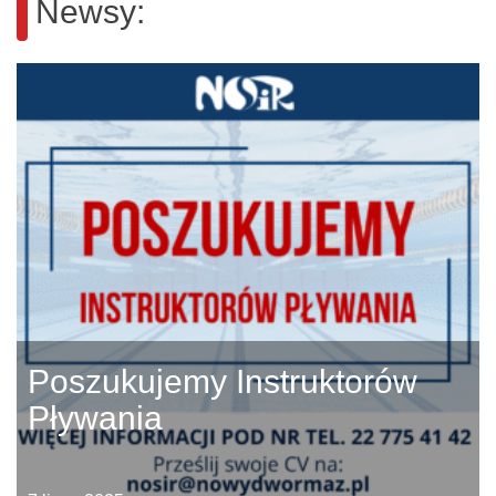
Newsy:
Poszukujemy Instruktorów
Pływania