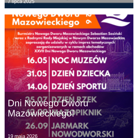
7 lipca 2025
Dni Nowego Dworu
Mazowieckiego!
19 maja 2026