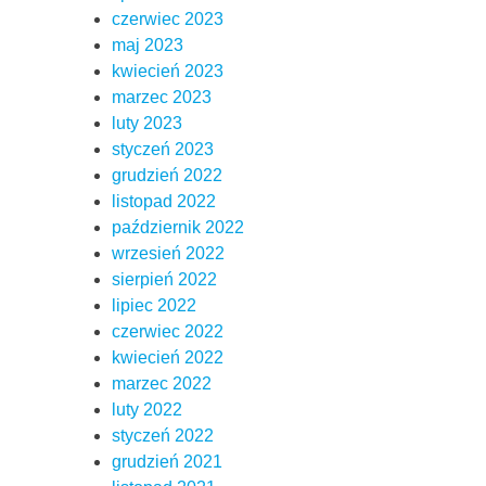
czerwiec 2023
maj 2023
kwiecień 2023
marzec 2023
luty 2023
styczeń 2023
grudzień 2022
listopad 2022
październik 2022
wrzesień 2022
sierpień 2022
lipiec 2022
czerwiec 2022
kwiecień 2022
marzec 2022
luty 2022
styczeń 2022
grudzień 2021