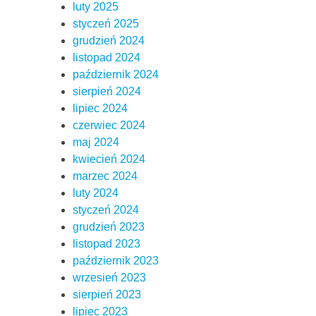
luty 2025
styczeń 2025
grudzień 2024
listopad 2024
październik 2024
sierpień 2024
lipiec 2024
czerwiec 2024
maj 2024
kwiecień 2024
marzec 2024
luty 2024
styczeń 2024
grudzień 2023
listopad 2023
październik 2023
wrzesień 2023
sierpień 2023
lipiec 2023