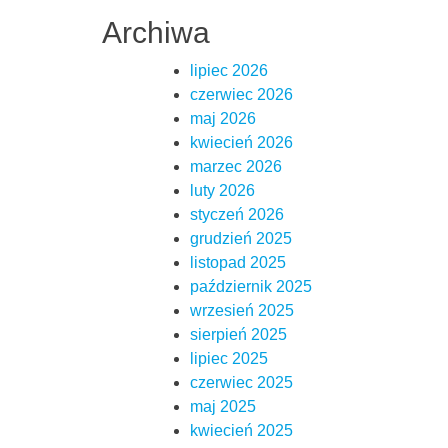
Archiwa
lipiec 2026
czerwiec 2026
maj 2026
kwiecień 2026
marzec 2026
luty 2026
styczeń 2026
grudzień 2025
listopad 2025
październik 2025
wrzesień 2025
sierpień 2025
lipiec 2025
czerwiec 2025
maj 2025
kwiecień 2025