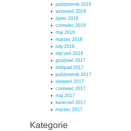
październik 2018
wrzesień 2018
lipiec 2018
czerwiec 2018
maj 2018
marzec 2018
luty 2018
styczeń 2018
grudzień 2017
listopad 2017
październik 2017
sierpień 2017
czerwiec 2017
maj 2017
kwiecień 2017
marzec 2017
Kategorie