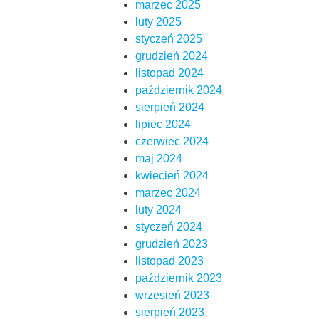
marzec 2025
luty 2025
styczeń 2025
grudzień 2024
listopad 2024
październik 2024
sierpień 2024
lipiec 2024
czerwiec 2024
maj 2024
kwiecień 2024
marzec 2024
luty 2024
styczeń 2024
grudzień 2023
listopad 2023
październik 2023
wrzesień 2023
sierpień 2023