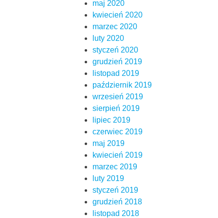
maj 2020
kwiecień 2020
marzec 2020
luty 2020
styczeń 2020
grudzień 2019
listopad 2019
październik 2019
wrzesień 2019
sierpień 2019
lipiec 2019
czerwiec 2019
maj 2019
kwiecień 2019
marzec 2019
luty 2019
styczeń 2019
grudzień 2018
listopad 2018