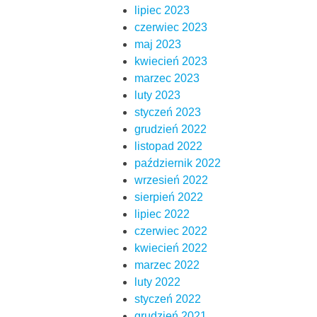
lipiec 2023
czerwiec 2023
maj 2023
kwiecień 2023
marzec 2023
luty 2023
styczeń 2023
grudzień 2022
listopad 2022
październik 2022
wrzesień 2022
sierpień 2022
lipiec 2022
czerwiec 2022
kwiecień 2022
marzec 2022
luty 2022
styczeń 2022
grudzień 2021