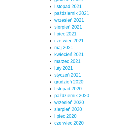
listopad 2021
październik 2021
wrzesień 2021
sierpień 2021
lipiec 2021
czerwiec 2021
maj 2021
kwiecień 2021
marzec 2021
luty 2021
styczeń 2021
grudzień 2020
listopad 2020
październik 2020
wrzesień 2020
sierpień 2020
lipiec 2020
czerwiec 2020