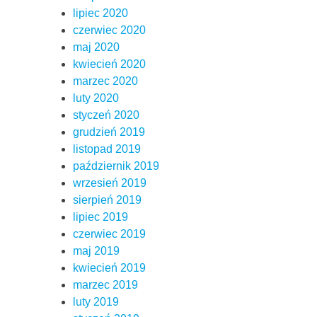
lipiec 2020
czerwiec 2020
maj 2020
kwiecień 2020
marzec 2020
luty 2020
styczeń 2020
grudzień 2019
listopad 2019
październik 2019
wrzesień 2019
sierpień 2019
lipiec 2019
czerwiec 2019
maj 2019
kwiecień 2019
marzec 2019
luty 2019