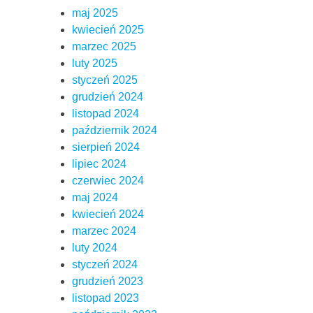
maj 2025
kwiecień 2025
marzec 2025
luty 2025
styczeń 2025
grudzień 2024
listopad 2024
październik 2024
sierpień 2024
lipiec 2024
czerwiec 2024
maj 2024
kwiecień 2024
marzec 2024
luty 2024
styczeń 2024
grudzień 2023
listopad 2023