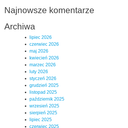
Najnowsze komentarze
Archiwa
lipiec 2026
czerwiec 2026
maj 2026
kwiecień 2026
marzec 2026
luty 2026
styczeń 2026
grudzień 2025
listopad 2025
październik 2025
wrzesień 2025
sierpień 2025
lipiec 2025
czerwiec 2025