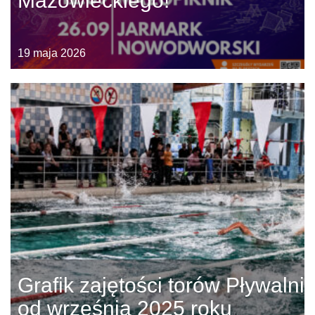
Mazowieckiego!
19 maja 2026
Grafik zajętości torów Pływalni
od września 2025 roku