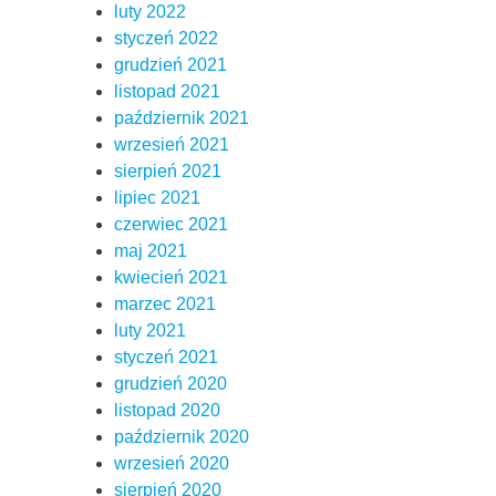
luty 2022
styczeń 2022
grudzień 2021
listopad 2021
październik 2021
wrzesień 2021
sierpień 2021
lipiec 2021
czerwiec 2021
maj 2021
kwiecień 2021
marzec 2021
luty 2021
styczeń 2021
grudzień 2020
listopad 2020
październik 2020
wrzesień 2020
sierpień 2020