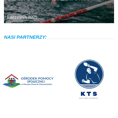
1 września 2025
NASI PARTNERZY: