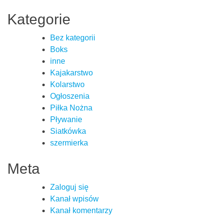
Kategorie
Bez kategorii
Boks
inne
Kajakarstwo
Kolarstwo
Ogłoszenia
Piłka Nożna
Pływanie
Siatkówka
szermierka
Meta
Zaloguj się
Kanał wpisów
Kanał komentarzy