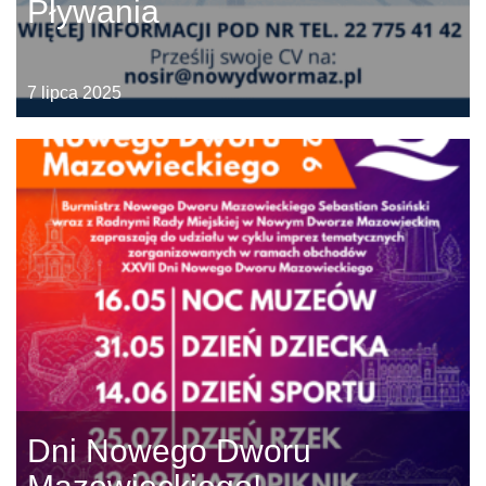
Pływania
7 lipca 2025
Dni Nowego Dworu