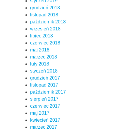
styczeń 2019
grudzień 2018
listopad 2018
październik 2018
wrzesień 2018
lipiec 2018
czerwiec 2018
maj 2018
marzec 2018
luty 2018
styczeń 2018
grudzień 2017
listopad 2017
październik 2017
sierpień 2017
czerwiec 2017
maj 2017
kwiecień 2017
marzec 2017