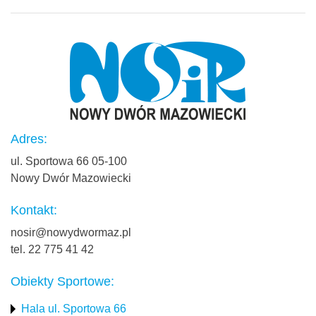
Adres:
ul. Sportowa 66 05-100
Nowy Dwór Mazowiecki
Kontakt:
nosir@nowydwormaz.pl
tel. 22 775 41 42
Obiekty Sportowe:
Hala ul. Sportowa 66