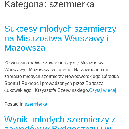
Kategoria:
szermierka
Sukcesy młodych szermierzy
na Mistrzostwa Warszawy i
Mazowsza
20 września w Warszawie odbyły się Mistrzostwa
Warszawy i Mazowsza w florecie. Na zawodach nie
zabrakło młodych szermierzy Nowodworskiego Ośrodka
Sportu i Rekreacji prowadzonych przez Bartosza
Łukowskiego i Krzysztofa Czerwińskiego.
Czytaj więcej
Posted in
szermierka
Wyniki młodych szermierzy z
zawodów w Bydgoszczy i w