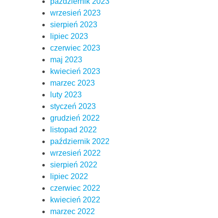
październik 2023
wrzesień 2023
sierpień 2023
lipiec 2023
czerwiec 2023
maj 2023
kwiecień 2023
marzec 2023
luty 2023
styczeń 2023
grudzień 2022
listopad 2022
październik 2022
wrzesień 2022
sierpień 2022
lipiec 2022
czerwiec 2022
kwiecień 2022
marzec 2022