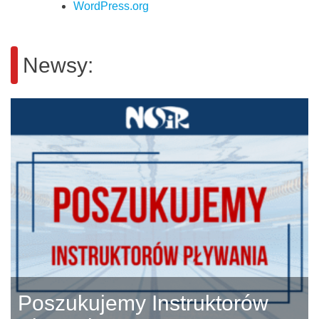
WordPress.org
Newsy:
Poszukujemy Instruktorów