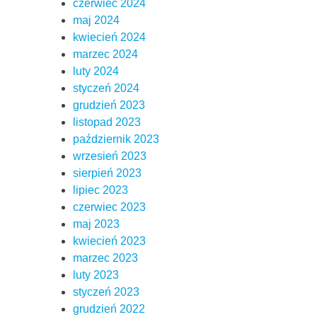
czerwiec 2024
maj 2024
kwiecień 2024
marzec 2024
luty 2024
styczeń 2024
grudzień 2023
listopad 2023
październik 2023
wrzesień 2023
sierpień 2023
lipiec 2023
czerwiec 2023
maj 2023
kwiecień 2023
marzec 2023
luty 2023
styczeń 2023
grudzień 2022