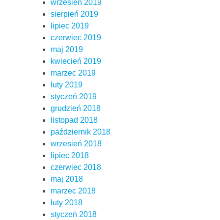
wrzesień 2019
sierpień 2019
lipiec 2019
czerwiec 2019
maj 2019
kwiecień 2019
marzec 2019
luty 2019
styczeń 2019
grudzień 2018
listopad 2018
październik 2018
wrzesień 2018
lipiec 2018
czerwiec 2018
maj 2018
marzec 2018
luty 2018
styczeń 2018