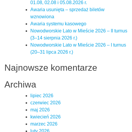
01.08, 02.08 i 05.08.2026 r.
Awaria usunięta – sprzedaż biletów
wznowiona
Awaria systemu kasowego
Nowodworskie Lato w Mieście 2026 – II turnus
(3–14 sierpnia 2026 r.)
Nowodworskie Lato w Mieście 2026 – I turnus
(20–31 lipca 2026 r.)
Najnowsze komentarze
Archiwa
lipiec 2026
czerwiec 2026
maj 2026
kwiecień 2026
marzec 2026
luty 2026