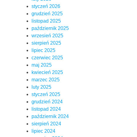
styczeń 2026
grudzień 2025
listopad 2025
październik 2025
wrzesień 2025
sierpień 2025
lipiec 2025
czerwiec 2025
maj 2025
kwiecień 2025
marzec 2025
luty 2025
styczeń 2025
grudzień 2024
listopad 2024
październik 2024
sierpień 2024
lipiec 2024