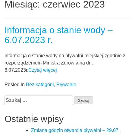
Miesiąc:
czerwiec 2023
Informacja o stanie wody –
6.07.2023 r.
Informacja o stanie wody na pływalni miejskiej zgodnie z
rozporządzeniem Ministra Zdrowia na dn.
6.07.2023r.
Czytaj więcej
Posted in
Bez kategorii
,
Pływanie
Szukaj:
Ostatnie wpisy
Zmiana godzin otwarcia pływalni – 29.07,