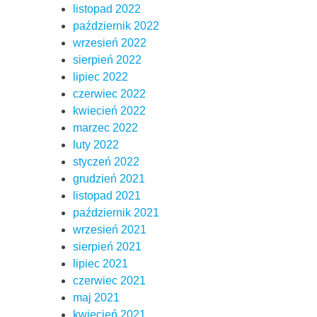
listopad 2022
październik 2022
wrzesień 2022
sierpień 2022
lipiec 2022
czerwiec 2022
kwiecień 2022
marzec 2022
luty 2022
styczeń 2022
grudzień 2021
listopad 2021
październik 2021
wrzesień 2021
sierpień 2021
lipiec 2021
czerwiec 2021
maj 2021
kwiecień 2021