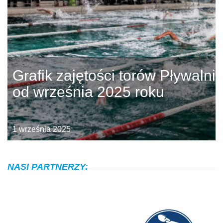
Grafik zajętości torów Pływalni
od września 2025 roku
1 września 2025
NASI PARTNERZY: