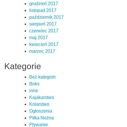
grudzień 2017
listopad 2017
październik 2017
sierpień 2017
czerwiec 2017
maj 2017
kwiecień 2017
marzec 2017
Kategorie
Bez kategorii
Boks
inne
Kajakarstwo
Kolarstwo
Ogłoszenia
Piłka Nożna
Pływanie