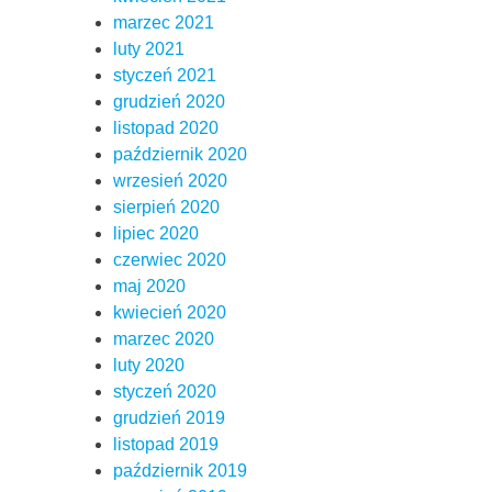
marzec 2021
luty 2021
styczeń 2021
grudzień 2020
listopad 2020
październik 2020
wrzesień 2020
sierpień 2020
lipiec 2020
czerwiec 2020
maj 2020
kwiecień 2020
marzec 2020
luty 2020
styczeń 2020
grudzień 2019
listopad 2019
październik 2019