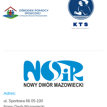
Adres:
ul. Sportowa 66 05-100
Nowy Dwór Mazowiecki