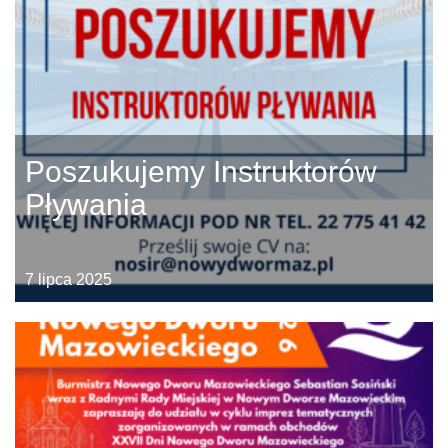
Poszukujemy Instruktorów
Pływania
7 lipca 2025