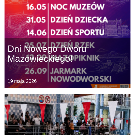
Dni Nowego Dworu
Mazowieckiego!
19 maja 2026