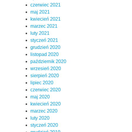
czerwiec 2021
maj 2021
kwiecień 2021
marzec 2021
luty 2021
styczeń 2021
grudzień 2020
listopad 2020
październik 2020
wrzesień 2020
sierpień 2020
lipiec 2020
czerwiec 2020
maj 2020
kwiecień 2020
marzec 2020
luty 2020
styczeń 2020