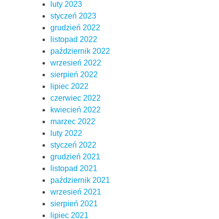
luty 2023
styczeń 2023
grudzień 2022
listopad 2022
październik 2022
wrzesień 2022
sierpień 2022
lipiec 2022
czerwiec 2022
kwiecień 2022
marzec 2022
luty 2022
styczeń 2022
grudzień 2021
listopad 2021
październik 2021
wrzesień 2021
sierpień 2021
lipiec 2021