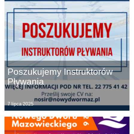
Poszukujemy Instruktorów
Pływania
7 lipca 2025