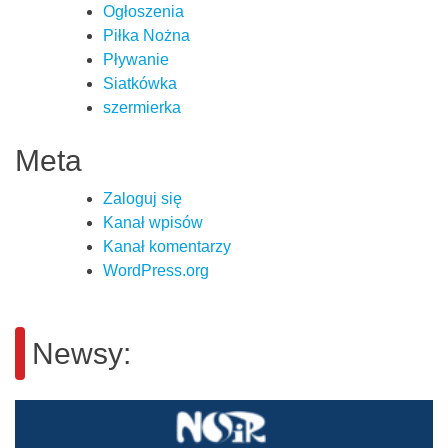
Ogłoszenia
Piłka Nożna
Pływanie
Siatkówka
szermierka
Meta
Zaloguj się
Kanał wpisów
Kanał komentarzy
WordPress.org
Newsy: