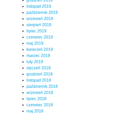
grudzień 2019
listopad 2019
październik 2019
wrzesień 2019
sierpień 2019
lipiec 2019
czerwiec 2019
maj 2019
kwiecień 2019
marzec 2019
luty 2019
styczeń 2019
grudzień 2018
listopad 2018
październik 2018
wrzesień 2018
lipiec 2018
czerwiec 2018
maj 2018