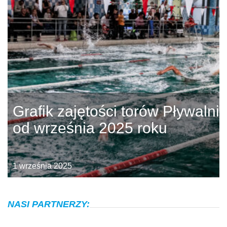
Grafik zajętości torów Pływalni
od września 2025 roku
1 września 2025
NASI PARTNERZY: