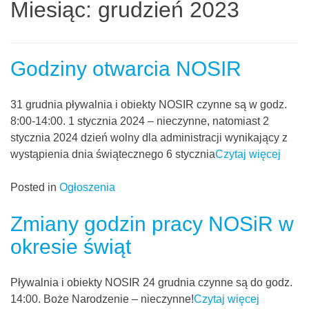
Miesiąc:
grudzień 2023
Godziny otwarcia NOSIR
31 grudnia pływalnia i obiekty NOSIR czynne są w godz.
8:00-14:00. 1 stycznia 2024 – nieczynne, natomiast 2
stycznia 2024 dzień wolny dla administracji wynikający z
wystąpienia dnia świątecznego 6 stycznia
Czytaj więcej
Posted in
Ogłoszenia
Zmiany godzin pracy NOSiR w
okresie świąt
Pływalnia i obiekty NOSIR 24 grudnia czynne są do godz.
14:00. Boże Narodzenie – nieczynne!
Czytaj więcej