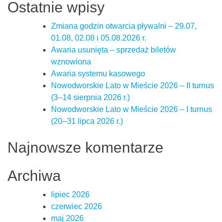
Ostatnie wpisy
Zmiana godzin otwarcia pływalni – 29.07,
01.08, 02.08 i 05.08.2026 r.
Awaria usunięta – sprzedaż biletów
wznowiona
Awaria systemu kasowego
Nowodworskie Lato w Mieście 2026 – II turnus
(3–14 sierpnia 2026 r.)
Nowodworskie Lato w Mieście 2026 – I turnus
(20–31 lipca 2026 r.)
Najnowsze komentarze
Archiwa
lipiec 2026
czerwiec 2026
maj 2026