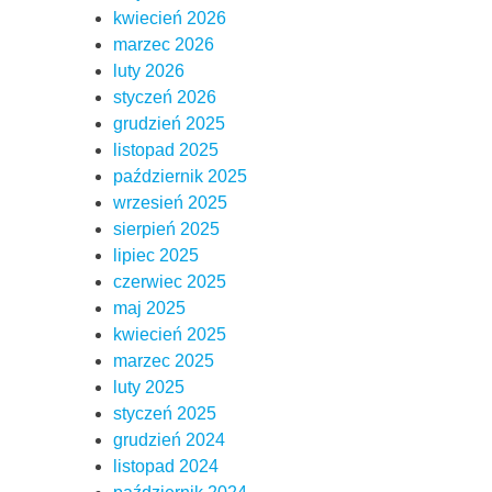
kwiecień 2026
marzec 2026
luty 2026
styczeń 2026
grudzień 2025
listopad 2025
październik 2025
wrzesień 2025
sierpień 2025
lipiec 2025
czerwiec 2025
maj 2025
kwiecień 2025
marzec 2025
luty 2025
styczeń 2025
grudzień 2024
listopad 2024