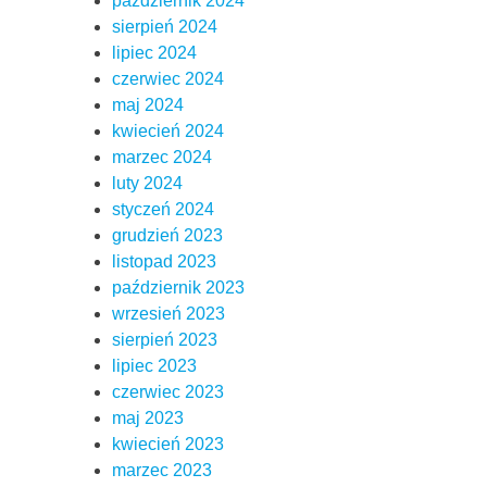
październik 2024
sierpień 2024
lipiec 2024
czerwiec 2024
maj 2024
kwiecień 2024
marzec 2024
luty 2024
styczeń 2024
grudzień 2023
listopad 2023
październik 2023
wrzesień 2023
sierpień 2023
lipiec 2023
czerwiec 2023
maj 2023
kwiecień 2023
marzec 2023