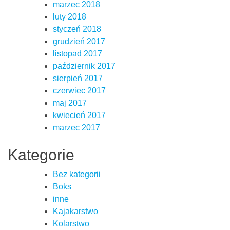
marzec 2018
luty 2018
styczeń 2018
grudzień 2017
listopad 2017
październik 2017
sierpień 2017
czerwiec 2017
maj 2017
kwiecień 2017
marzec 2017
Kategorie
Bez kategorii
Boks
inne
Kajakarstwo
Kolarstwo