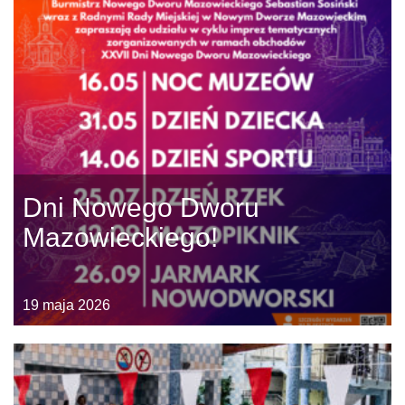
Dni Nowego Dworu
Mazowieckiego!
19 maja 2026