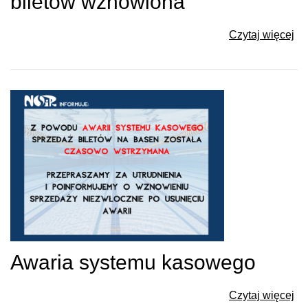
biletów wznowiona
Czytaj więcej
Awaria systemu kasowego
Czytaj więcej