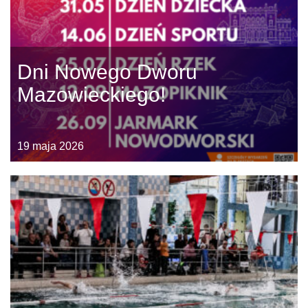
Dni Nowego Dworu
Mazowieckiego!
19 maja 2026