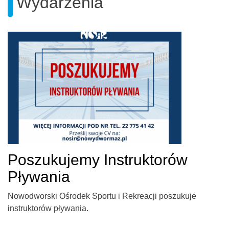
Wydarzenia
Poszukujemy Instruktorów
Pływania
Nowodworski Ośrodek Sportu i Rekreacji poszukuje
instruktorów pływania.