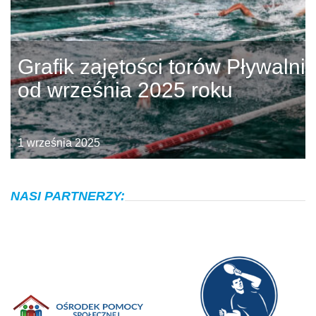
Grafik zajętości torów Pływalni
od września 2025 roku
1 września 2025
NASI PARTNERZY: