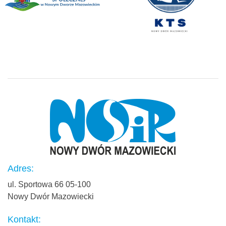
Adres:
ul. Sportowa 66 05-100
Nowy Dwór Mazowiecki
Kontakt: