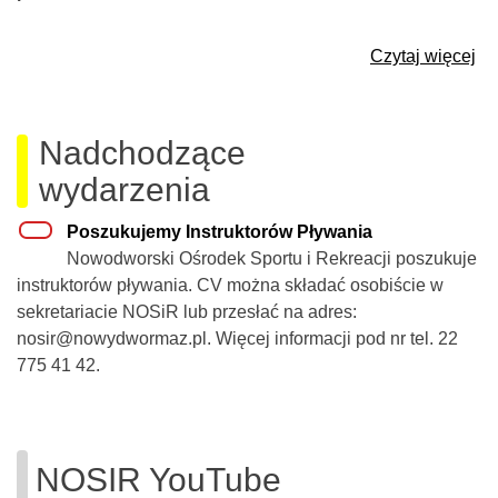
Czytaj więcej
Nadchodzące
wydarzenia
Poszukujemy Instruktorów Pływania
Nowodworski Ośrodek Sportu i Rekreacji poszukuje
instruktorów pływania. CV można składać osobiście w
sekretariacie NOSiR lub przesłać na adres:
nosir@nowydwormaz.pl. Więcej informacji pod nr tel. 22
775 41 42.
NOSIR YouTube