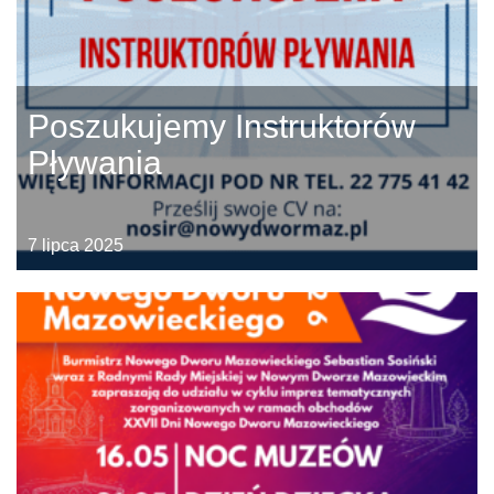
Poszukujemy Instruktorów
Pływania
7 lipca 2025