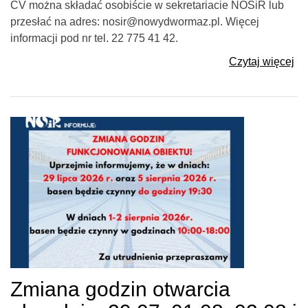
CV można składać osobiście w sekretariacie NOSiR lub
przesłać na adres: nosir@nowydwormaz.pl. Więcej
informacji pod nr tel. 22 775 41 42.
Czytaj więcej
Zmiana godzin otwarcia