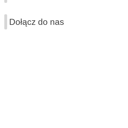
Dołącz do nas