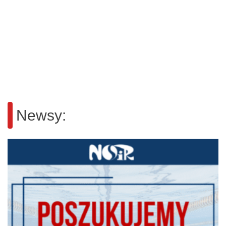
Newsy: