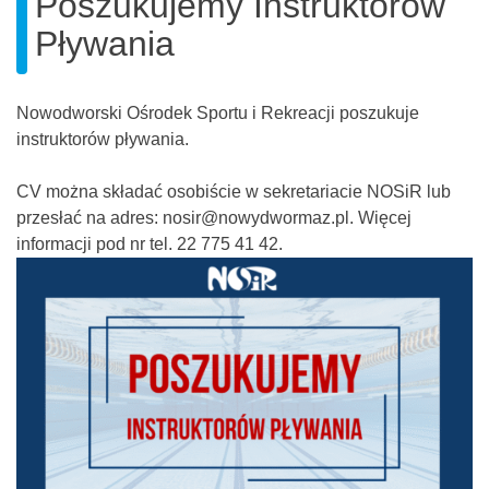
Poszukujemy Instruktorów
Pływania
Nowodworski Ośrodek Sportu i Rekreacji poszukuje
instruktorów pływania.
CV można składać osobiście w sekretariacie NOSiR lub
przesłać na adres: nosir@nowydwormaz.pl. Więcej
informacji pod nr tel. 22 775 41 42.