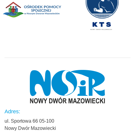
Adres:
ul. Sportowa 66 05-100
Nowy Dwór Mazowiecki