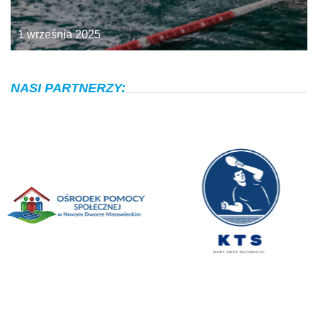
1 września 2025
NASI PARTNERZY: