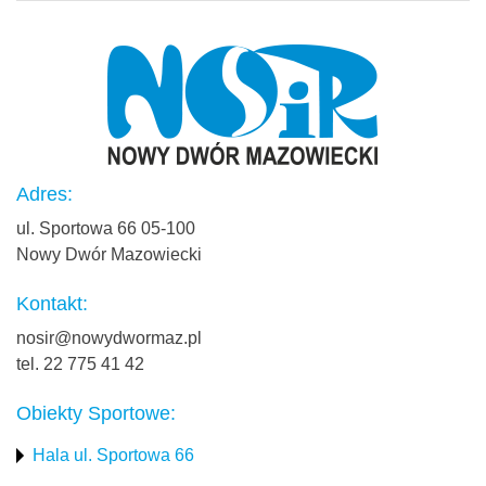
Adres:
ul. Sportowa 66 05-100
Nowy Dwór Mazowiecki
Kontakt:
nosir@nowydwormaz.pl
tel. 22 775 41 42
Obiekty Sportowe:
Hala ul. Sportowa 66