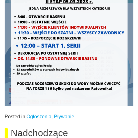
Posted in
Ogłoszenia
,
Pływanie
Nadchodzące