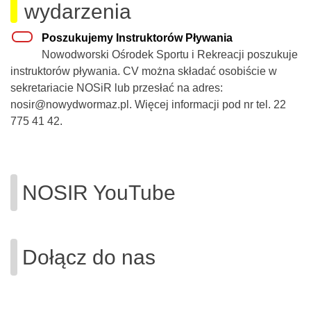
wydarzenia
Poszukujemy Instruktorów Pływania
Nowodworski Ośrodek Sportu i Rekreacji poszukuje
instruktorów pływania. CV można składać osobiście w
sekretariacie NOSiR lub przesłać na adres:
nosir@nowydwormaz.pl. Więcej informacji pod nr tel. 22
775 41 42.
NOSIR YouTube
Dołącz do nas