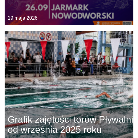
19 maja 2026
Grafik zajętości torów Pływalni
od września 2025 roku