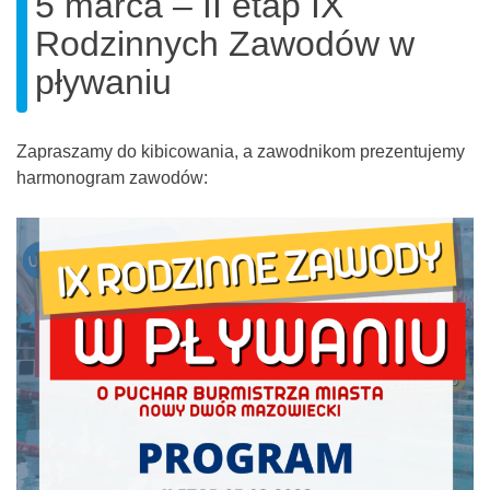
5 marca – II etap IX
Rodzinnych Zawodów w
pływaniu
Zapraszamy do kibicowania, a zawodnikom prezentujemy
harmonogram zawodów: