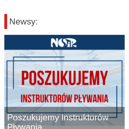
Newsy:
Poszukujemy Instruktorów
Pływania