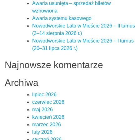
Awaria usunięta – sprzedaż biletów
wznowiona
Awaria systemu kasowego
Nowodworskie Lato w Mieście 2026 – II turnus
(3–14 sierpnia 2026 r.)
Nowodworskie Lato w Mieście 2026 – I turnus
(20–31 lipca 2026 r.)
Najnowsze komentarze
Archiwa
lipiec 2026
czerwiec 2026
maj 2026
kwiecień 2026
marzec 2026
luty 2026
styczeń 2026