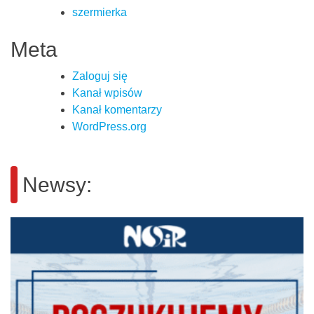
szermierka
Meta
Zaloguj się
Kanał wpisów
Kanał komentarzy
WordPress.org
Newsy: