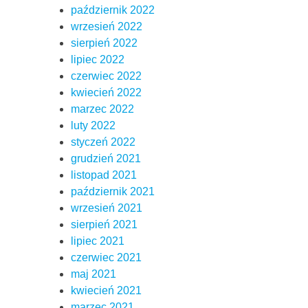
październik 2022
wrzesień 2022
sierpień 2022
lipiec 2022
czerwiec 2022
kwiecień 2022
marzec 2022
luty 2022
styczeń 2022
grudzień 2021
listopad 2021
październik 2021
wrzesień 2021
sierpień 2021
lipiec 2021
czerwiec 2021
maj 2021
kwiecień 2021
marzec 2021