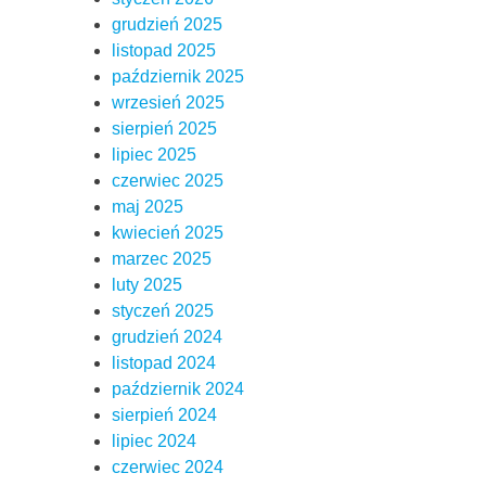
grudzień 2025
listopad 2025
październik 2025
wrzesień 2025
sierpień 2025
lipiec 2025
czerwiec 2025
maj 2025
kwiecień 2025
marzec 2025
luty 2025
styczeń 2025
grudzień 2024
listopad 2024
październik 2024
sierpień 2024
lipiec 2024
czerwiec 2024