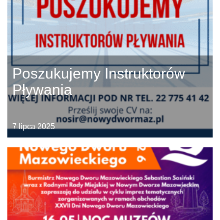
Poszukujemy Instruktorów
Pływania
7 lipca 2025