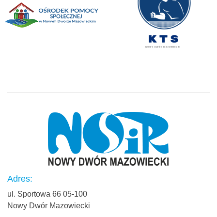
Adres:
ul. Sportowa 66 05-100
Nowy Dwór Mazowiecki