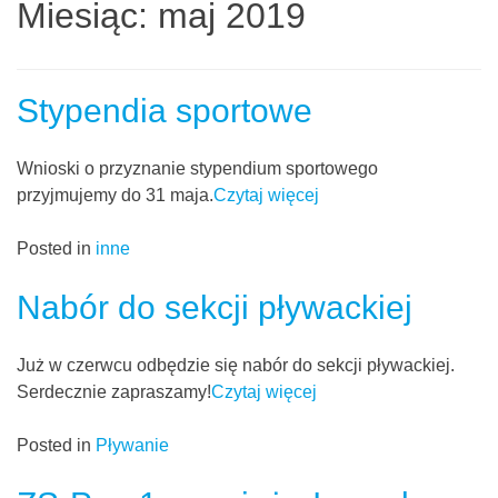
Miesiąc:
maj 2019
Stypendia sportowe
Wnioski o przyznanie stypendium sportowego
przyjmujemy do 31 maja.
Czytaj więcej
Posted in
inne
Nabór do sekcji pływackiej
Już w czerwcu odbędzie się nabór do sekcji pływackiej.
Serdecznie zapraszamy!
Czytaj więcej
Posted in
Pływanie