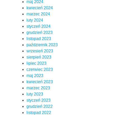
maj 2024
kwiecień 2024
marzec 2024
luty 2024
styczeń 2024
grudzień 2023
listopad 2023
październik 2023
wrzesień 2023
sierpień 2023
lipiec 2023
czerwiec 2023
maj 2023
kwiecień 2023
marzec 2023
luty 2023
styczeń 2023
grudzień 2022
listopad 2022