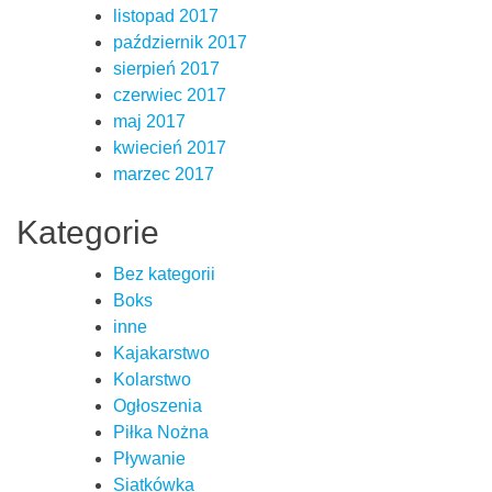
listopad 2017
październik 2017
sierpień 2017
czerwiec 2017
maj 2017
kwiecień 2017
marzec 2017
Kategorie
Bez kategorii
Boks
inne
Kajakarstwo
Kolarstwo
Ogłoszenia
Piłka Nożna
Pływanie
Siatkówka