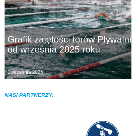
Grafik zajętości torów Pływalni
od września 2025 roku
1 września 2025
NASI PARTNERZY: