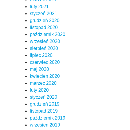
luty 2021
styczeń 2021
grudzień 2020
listopad 2020
październik 2020
wrzesień 2020
sierpień 2020
lipiec 2020
czerwiec 2020
maj 2020
kwiecień 2020
marzec 2020
luty 2020
styczeń 2020
grudzień 2019
listopad 2019
październik 2019
wrzesień 2019