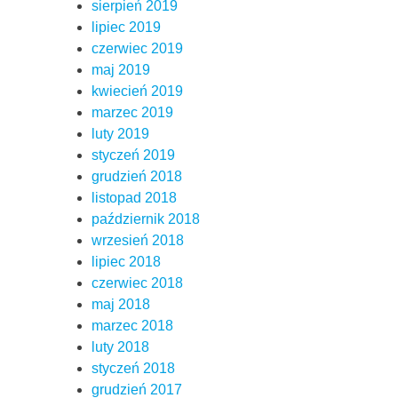
sierpień 2019
lipiec 2019
czerwiec 2019
maj 2019
kwiecień 2019
marzec 2019
luty 2019
styczeń 2019
grudzień 2018
listopad 2018
październik 2018
wrzesień 2018
lipiec 2018
czerwiec 2018
maj 2018
marzec 2018
luty 2018
styczeń 2018
grudzień 2017