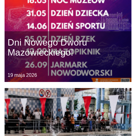
Dni Nowego Dworu
Mazowieckiego!
19 maja 2026