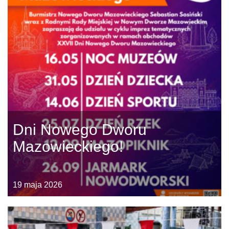
Dni Nowego Dworu
Mazowieckiego!
19 maja 2026