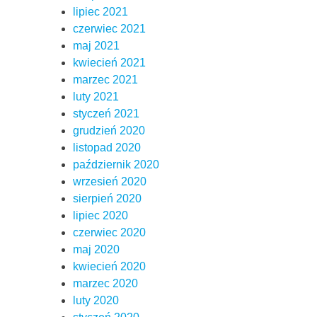
lipiec 2021
czerwiec 2021
maj 2021
kwiecień 2021
marzec 2021
luty 2021
styczeń 2021
grudzień 2020
listopad 2020
październik 2020
wrzesień 2020
sierpień 2020
lipiec 2020
czerwiec 2020
maj 2020
kwiecień 2020
marzec 2020
luty 2020