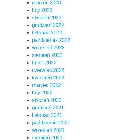
marzec 2023
luty 2023
styczeń 2023
grudzień 2022
listopad 2022
październik 2022
wrzesień 2022
sierpień 2022
lipiec 2022
czerwiec 2022
kwiecień 2022
marzec 2022
luty 2022
styczeń 2022
grudzień 2021
listopad 2021
październik 2021
wrzesień 2021
sierpień 2021