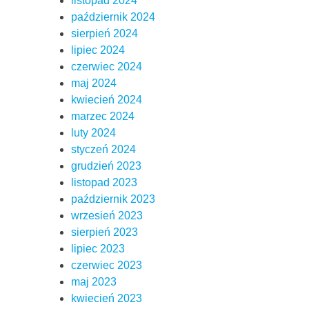
listopad 2024
październik 2024
sierpień 2024
lipiec 2024
czerwiec 2024
maj 2024
kwiecień 2024
marzec 2024
luty 2024
styczeń 2024
grudzień 2023
listopad 2023
październik 2023
wrzesień 2023
sierpień 2023
lipiec 2023
czerwiec 2023
maj 2023
kwiecień 2023