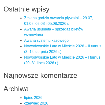
Ostatnie wpisy
Zmiana godzin otwarcia pływalni – 29.07,
01.08, 02.08 i 05.08.2026 r.
Awaria usunięta – sprzedaż biletów
wznowiona
Awaria systemu kasowego
Nowodworskie Lato w Mieście 2026 – II turnus
(3–14 sierpnia 2026 r.)
Nowodworskie Lato w Mieście 2026 – I turnus
(20–31 lipca 2026 r.)
Najnowsze komentarze
Archiwa
lipiec 2026
czerwiec 2026