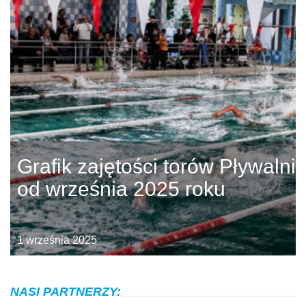
Grafik zajętości torów Pływalni
od września 2025 roku
1 września 2025
NASI PARTNERZY: