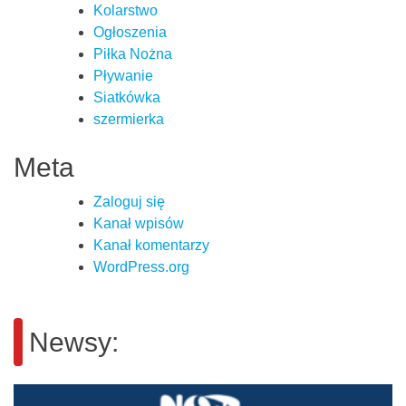
Kolarstwo
Ogłoszenia
Piłka Nożna
Pływanie
Siatkówka
szermierka
Meta
Zaloguj się
Kanał wpisów
Kanał komentarzy
WordPress.org
Newsy: