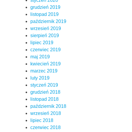
styczeń 2020
grudzień 2019
listopad 2019
październik 2019
wrzesień 2019
sierpień 2019
lipiec 2019
czerwiec 2019
maj 2019
kwiecień 2019
marzec 2019
luty 2019
styczeń 2019
grudzień 2018
listopad 2018
październik 2018
wrzesień 2018
lipiec 2018
czerwiec 2018