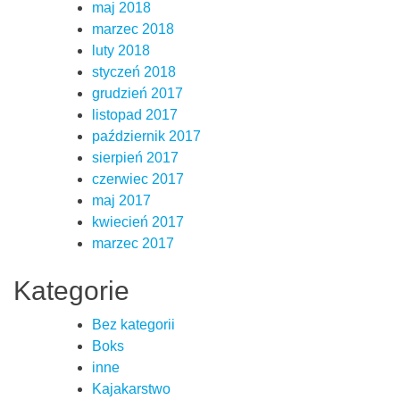
maj 2018
marzec 2018
luty 2018
styczeń 2018
grudzień 2017
listopad 2017
październik 2017
sierpień 2017
czerwiec 2017
maj 2017
kwiecień 2017
marzec 2017
Kategorie
Bez kategorii
Boks
inne
Kajakarstwo