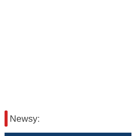
Newsy: