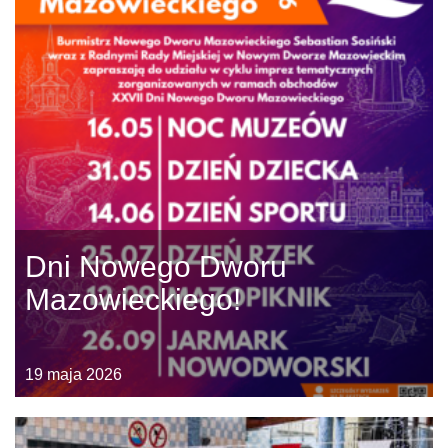
Dni Nowego Dworu
Mazowieckiego!
19 maja 2026