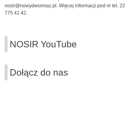
nosir@nowydwormaz.pl. Więcej informacji pod nr tel. 22
775 41 42.
NOSIR YouTube
Dołącz do nas