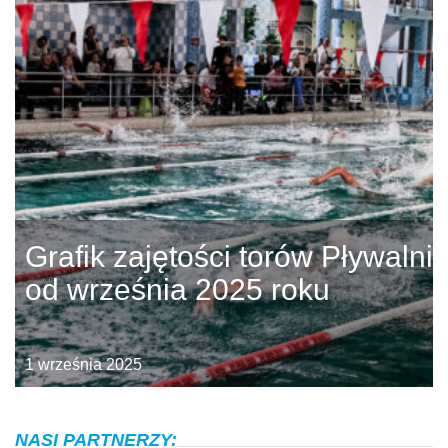
Grafik zajętości torów Pływalni
od września 2025 roku
1 września 2025
NASI PARTNERZY: