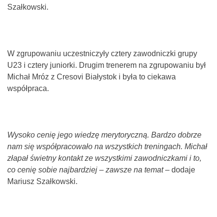
Szałkowski.
W zgrupowaniu uczestniczyły cztery zawodniczki grupy
U23 i cztery juniorki. Drugim trenerem na zgrupowaniu był
Michał Mróz z Cresovi Białystok i była to ciekawa
współpraca.
Wysoko cenię jego wiedzę merytoryczną. Bardzo dobrze
nam się współpracowało na wszystkich treningach. Michał
złapał świetny kontakt ze wszystkimi zawodniczkami i to,
co cenię sobie najbardziej – zawsze na temat
– dodaje
Mariusz Szałkowski.