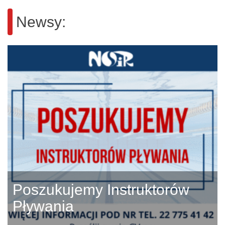
Newsy:
Poszukujemy Instruktorów
Pływania