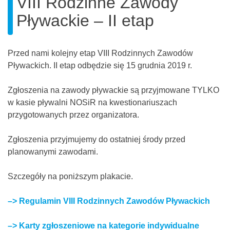
VIII Rodzinne Zawody
Pływackie – II etap
Przed nami kolejny etap VIII Rodzinnych Zawodów
Pływackich. II etap odbędzie się 15 grudnia 2019 r.
Zgłoszenia na zawody pływackie są przyjmowane TYLKO
w kasie pływalni NOSiR na kwestionariuszach
przygotowanych przez organizatora.
Zgłoszenia przyjmujemy do ostatniej środy przed
planowanymi zawodami.
Szczegóły na poniższym plakacie.
–> Regulamin VIII Rodzinnych Zawodów Pływackich
–> Karty zgłoszeniowe na kategorie indywidualne