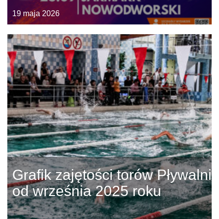
19 maja 2026
Grafik zajętości torów Pływalni
od września 2025 roku