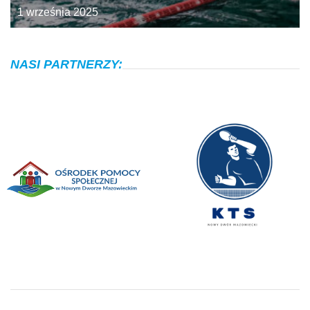
1 września 2025
NASI PARTNERZY: