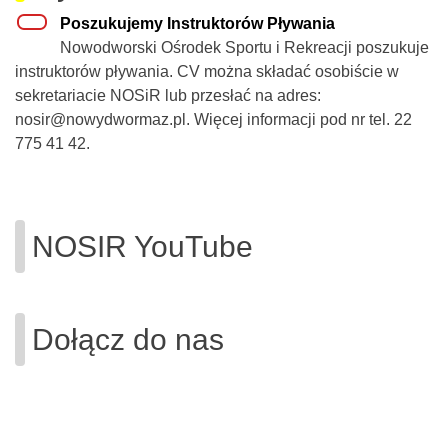
Poszukujemy Instruktorów Pływania
Nowodworski Ośrodek Sportu i Rekreacji poszukuje
instruktorów pływania. CV można składać osobiście w
sekretariacie NOSiR lub przesłać na adres:
nosir@nowydwormaz.pl. Więcej informacji pod nr tel. 22
775 41 42.
NOSIR YouTube
Dołącz do nas