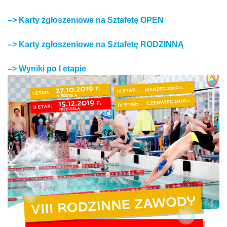
–> Karty zgłoszeniowe na Sztafetę OPEN
–> Karty zgłoszeniowe na Sztafetę RODZINNĄ
–> Wyniki po I etapie