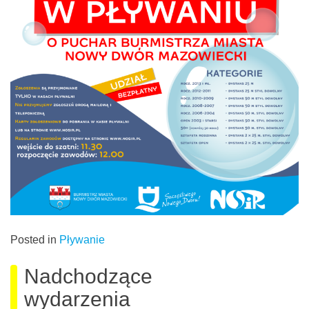
Posted in
Pływanie
Nadchodzące
wydarzenia