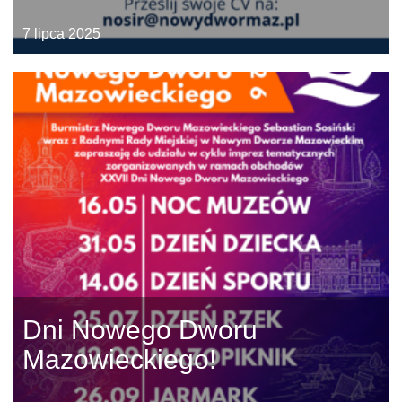
7 lipca 2025
Dni Nowego Dworu
Mazowieckiego!