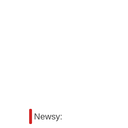
Newsy: