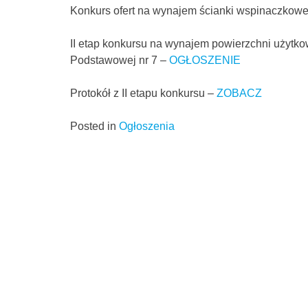
Konkurs ofert na wynajem ścianki wspinaczkowe
II etap konkursu na wynajem powierzchni użytko
Podstawowej nr 7 –
OGŁOSZENIE
Protokół z II etapu konkursu –
ZOBACZ
Posted in
Ogłoszenia