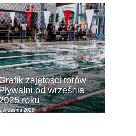
Grafik zajętości torów
Pływalni od września
2025 roku
1 września 2025