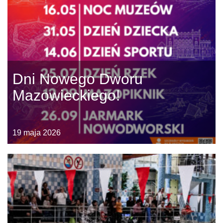
Dni Nowego Dworu
Mazowieckiego!
19 maja 2026