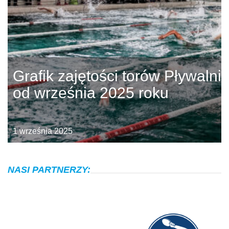
Grafik zajętości torów Pływalni
od września 2025 roku
1 września 2025
NASI PARTNERZY: