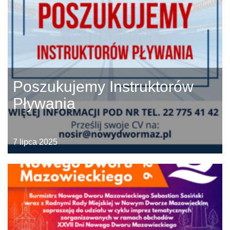
Poszukujemy Instruktorów
Pływania
7 lipca 2025