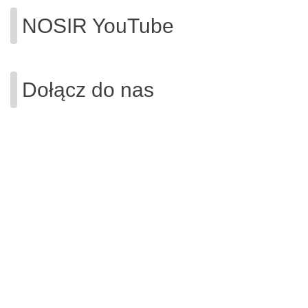
NOSIR YouTube
Dołącz do nas