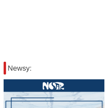
Newsy: