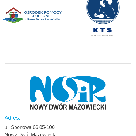
Adres:
ul. Sportowa 66 05-100
Nowy Dwór Mazowiecki