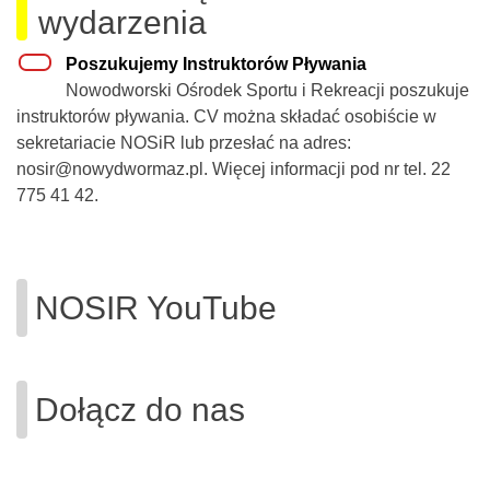
wydarzenia
Poszukujemy Instruktorów Pływania
Nowodworski Ośrodek Sportu i Rekreacji poszukuje
instruktorów pływania. CV można składać osobiście w
sekretariacie NOSiR lub przesłać na adres:
nosir@nowydwormaz.pl. Więcej informacji pod nr tel. 22
775 41 42.
NOSIR YouTube
Dołącz do nas