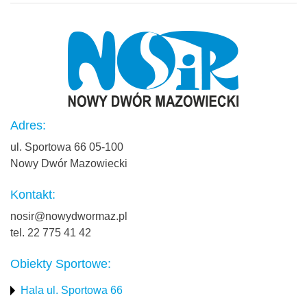
Adres:
ul. Sportowa 66 05-100
Nowy Dwór Mazowiecki
Kontakt:
nosir@nowydwormaz.pl
tel. 22 775 41 42
Obiekty Sportowe:
Hala ul. Sportowa 66