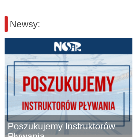
Newsy:
Poszukujemy Instruktorów
Pływania