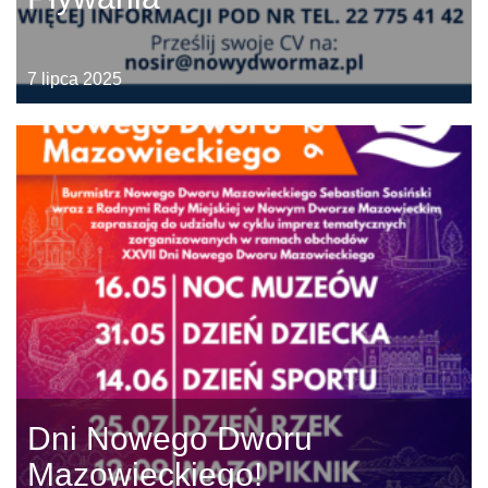
7 lipca 2025
Dni Nowego Dworu
Mazowieckiego!