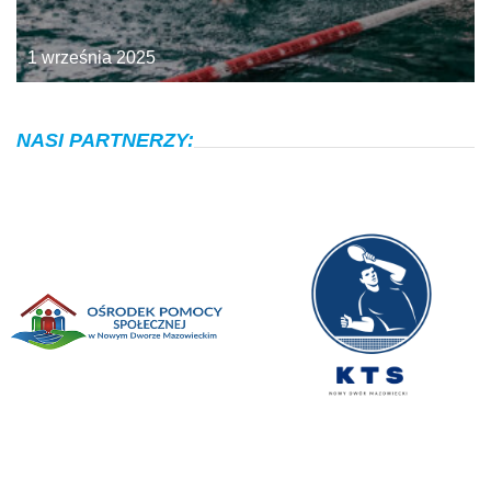
1 września 2025
NASI PARTNERZY: