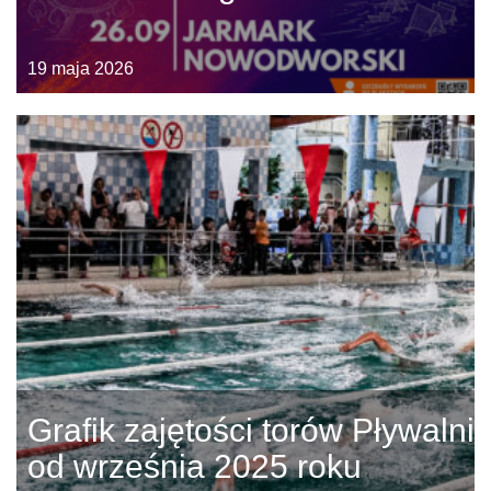
19 maja 2026
Grafik zajętości torów Pływalni
od września 2025 roku