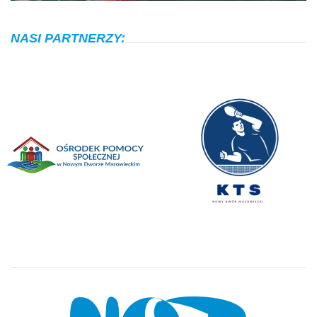
NASI PARTNERZY: