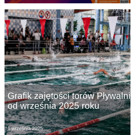
Grafik zajętości torów Pływalni
od września 2025 roku
1 września 2025