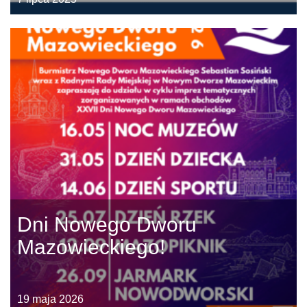
Dni Nowego Dworu
Mazowieckiego!
19 maja 2026