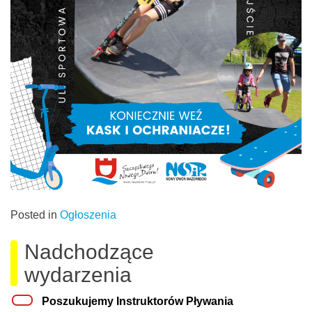
Posted in
Ogłoszenia
Nadchodzące
wydarzenia
Poszukujemy Instruktorów Pływania