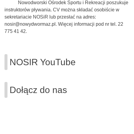
Nowodworski Ośrodek Sportu i Rekreacji poszukuje
instruktorów pływania. CV można składać osobiście w
sekretariacie NOSiR lub przesłać na adres:
nosir@nowydwormaz.pl. Więcej informacji pod nr tel. 22
775 41 42.
NOSIR YouTube
Dołącz do nas