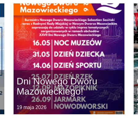
Dni Nowego Dworu
Mazowieckiego!
19 maja 2026