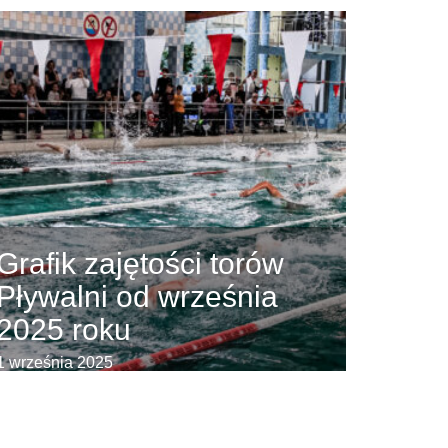
Grafik zajętości torów
Pływalni od września
2025 roku
1 września 2025