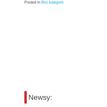
Posted in
Bez kategorii
Newsy: