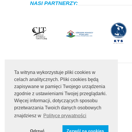
NASI PARTNERZY:
Ta witryna wykorzystuje pliki cookies w
celach analitycznych. Pliki cookies będą
zapisywane w pamięci Twojego urządzenia
zgodnie z ustawieniami Twojej przeglądarki.
Więcej informacji, dotyczących sposobu
przetwarzania Twoich danych osobowych
znajdziesz w
Polityce prywatności
Odrzuć
Zezwól na cookies