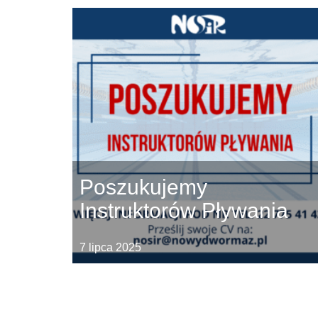
Poszukujemy
Instruktorów Pływania
7 lipca 2025