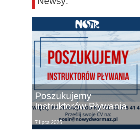
Newsy:
Poszukujemy
Instruktorów Pływania
7 lipca 2025