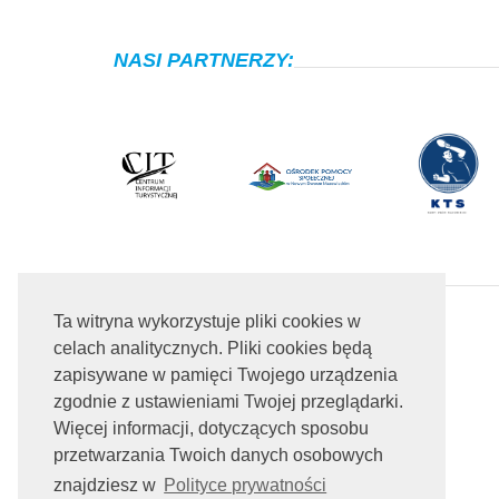
NASI PARTNERZY:
Ta witryna wykorzystuje pliki cookies w
celach analitycznych. Pliki cookies będą
zapisywane w pamięci Twojego urządzenia
zgodnie z ustawieniami Twojej przeglądarki.
Więcej informacji, dotyczących sposobu
przetwarzania Twoich danych osobowych
znajdziesz w
Polityce prywatności