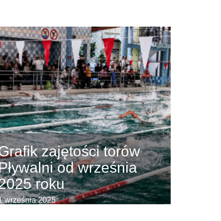
Grafik zajętości torów
Pływalni od września
2025 roku
1 września 2025