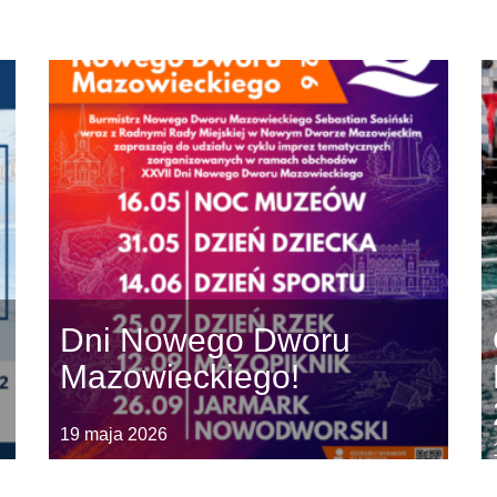
Dni Nowego Dworu
Mazowieckiego!
19 maja 2026