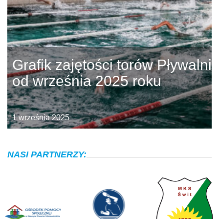
Grafik zajętości torów Pływalni
od września 2025 roku
1 września 2025
NASI PARTNERZY: