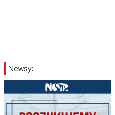
Newsy: