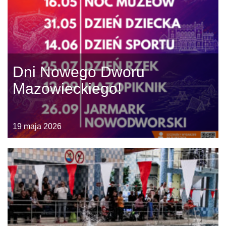
Dni Nowego Dworu
Mazowieckiego!
19 maja 2026