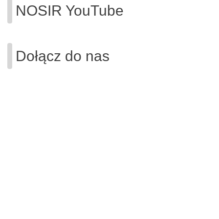
NOSIR YouTube
Dołącz do nas