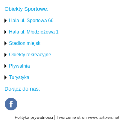
Obiekty Sportowe:
Hala ul. Sportowa 66
Hala ul. Młodzieżowa 1
Stadion miejski
Obiekty rekreacyjne
Pływalnia
Turystyka
Dołącz do nas:
|
Polityka prywatności
Tworzenie stron www:
artixen.net