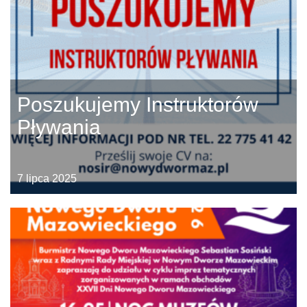
Poszukujemy Instruktorów
Pływania
7 lipca 2025