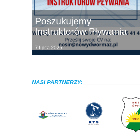
Poszukujemy
Instruktorów Pływania
7 lipca 2025
NASI PARTNERZY: