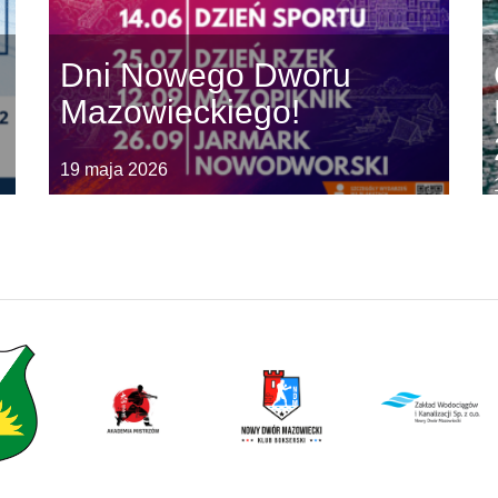
Dni Nowego Dworu
Mazowieckiego!
19 maja 2026