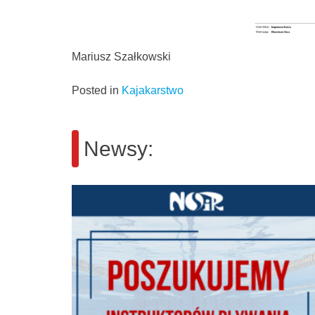
Mariusz Szałkowski
Posted in
Kajakarstwo
Newsy: