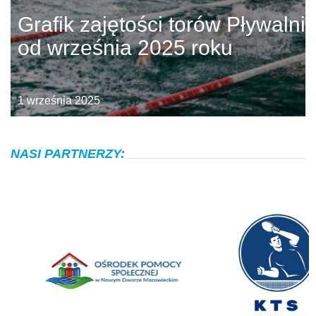
Grafik zajętości torów Pływalni
od września 2025 roku
1 września 2025
NASI PARTNERZY: