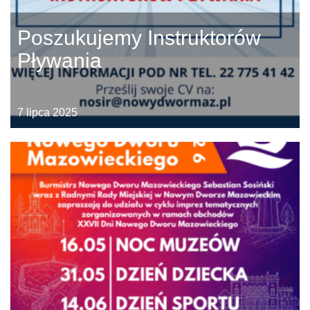
Poszukujemy Instruktorów
Pływania
7 lipca 2025