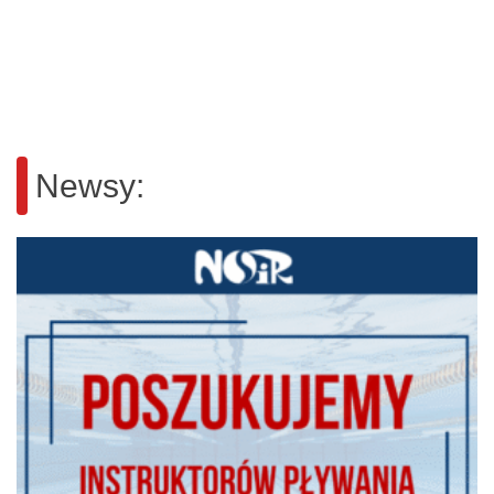
Newsy: