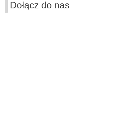
Dołącz do nas