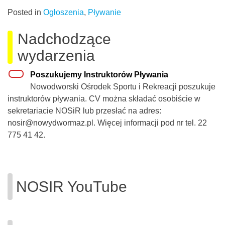
Posted in
Ogłoszenia
,
Pływanie
Nadchodzące
wydarzenia
Poszukujemy Instruktorów Pływania
Nowodworski Ośrodek Sportu i Rekreacji poszukuje
instruktorów pływania. CV można składać osobiście w
sekretariacie NOSiR lub przesłać na adres:
nosir@nowydwormaz.pl. Więcej informacji pod nr tel. 22
775 41 42.
NOSIR YouTube