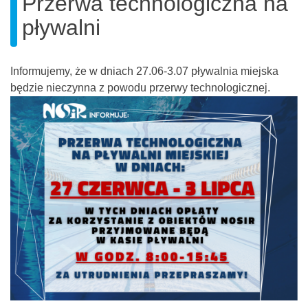
Przerwa technologiczna na
pływalni
Informujemy, że w dniach 27.06-3.07 pływalnia miejska
będzie nieczynna z powodu przerwy technologicznej.