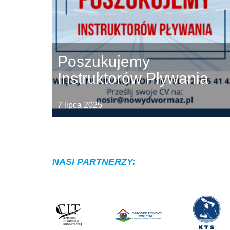
Poszukujemy
Instruktorów Pływania
7 lipca 2025
NASI PARTNERZY: