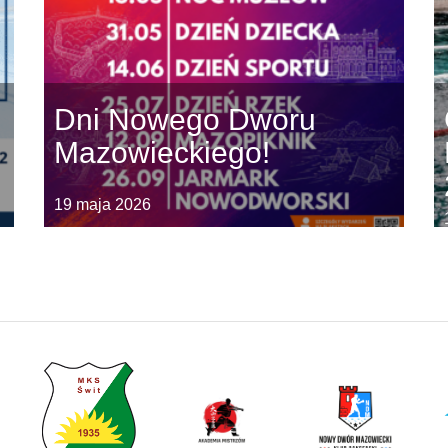
Dni Nowego Dworu
Mazowieckiego!
19 maja 2026