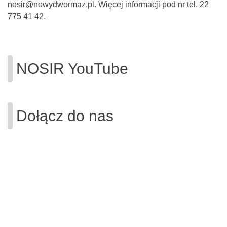
nosir@nowydwormaz.pl. Więcej informacji pod nr tel. 22
775 41 42.
NOSIR YouTube
Dołącz do nas