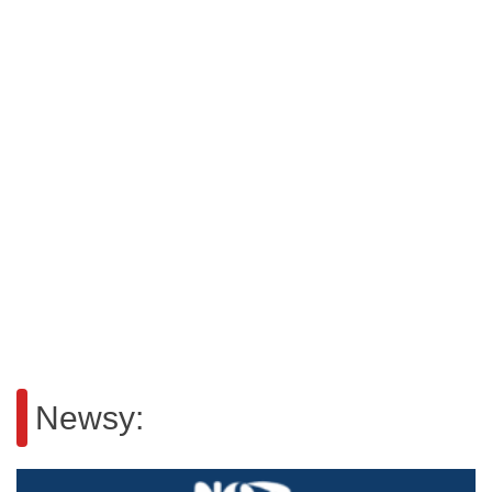
Newsy: