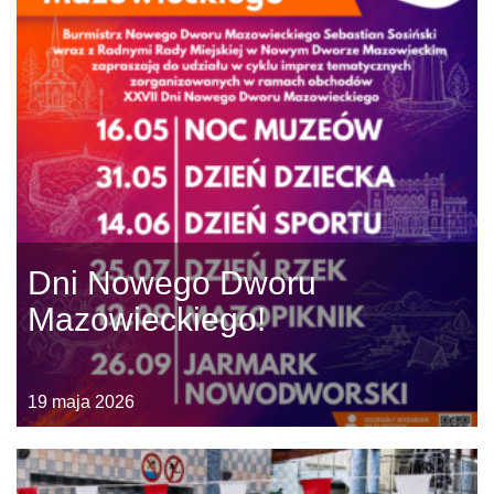
Dni Nowego Dworu
Mazowieckiego!
19 maja 2026