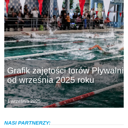
Grafik zajętości torów Pływalni
od września 2025 roku
1 września 2025
NASI PARTNERZY: