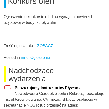
Konkurs ofert
Ogłoszenie o konkursie ofert na wynajem powierzchni
użytkowej w budynku pływalni
Treść ogłoszenia –
ZOBACZ
Posted in
inne
,
Ogłoszenia
Nadchodzące
wydarzenia
Poszukujemy Instruktorów Pływania
Nowodworski Ośrodek Sportu i Rekreacji poszukuje
instruktorów pływania. CV można składać osobiście w
sekretariacie NOSiR lub przesłać na adres: