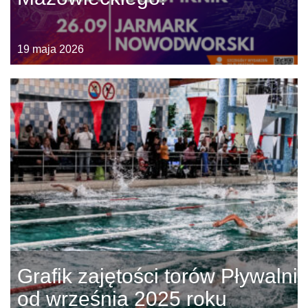
19 maja 2026
Grafik zajętości torów Pływalni
od września 2025 roku