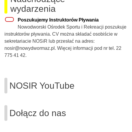
wydarzenia
Poszukujemy Instruktorów Pływania
Nowodworski Ośrodek Sportu i Rekreacji poszukuje
instruktorów pływania. CV można składać osobiście w
sekretariacie NOSiR lub przesłać na adres:
nosir@nowydwormaz.pl. Więcej informacji pod nr tel. 22
775 41 42.
NOSIR YouTube
Dołącz do nas