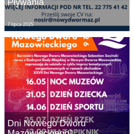
Pływania
7 lipca 2025
Dni Nowego Dworu
Mazowieckiego!