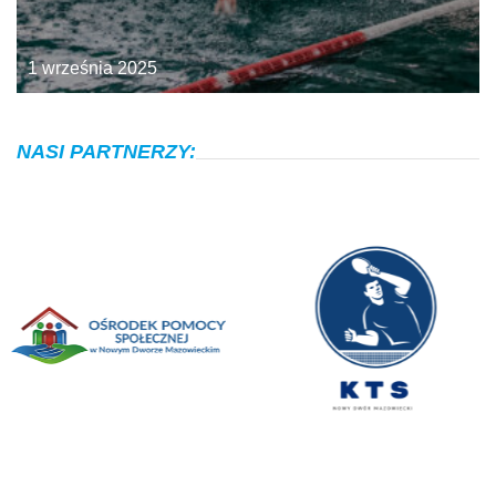
1 września 2025
NASI PARTNERZY: