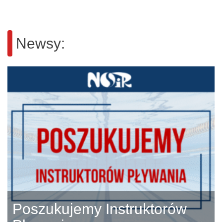
Newsy:
Poszukujemy Instruktorów