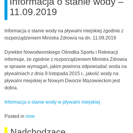
Informacja o stanie wody –
11.09.2019
Informacja o stanie wody na pływalni miejskiej zgodnie z
rozporządzeniem Ministra Zdrowia na dn. 11.09.2019
Dyrektor Nowodworskiego Ośrodka Sportu i Rekreacji
informuje, że zgodnie z rozporządzeniem Ministra Zdrowia
w sprawie wymagań, jakim powinna odpowiadać woda na
pływalniach z dnia 9 listopada 2015 r., jakość wody na
pływalni miejskiej w Nowym Dworze Mazowieckim jest
dobra.
Informacja o stanie wody w pływalni miejskiej
Posted in
inne
Nadchodzące