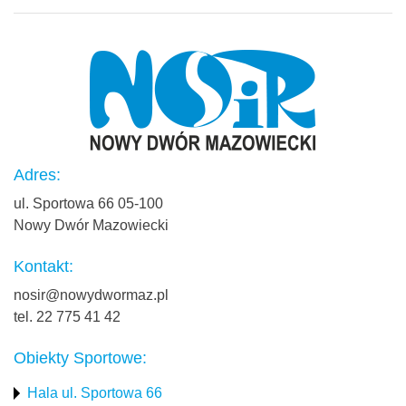
Adres:
ul. Sportowa 66 05-100
Nowy Dwór Mazowiecki
Kontakt:
nosir@nowydwormaz.pl
tel. 22 775 41 42
Obiekty Sportowe:
Hala ul. Sportowa 66