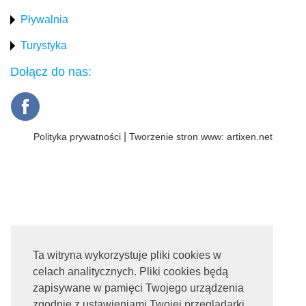
Pływalnia
Turystyka
Dołącz do nas:
|
Polityka prywatności
Tworzenie stron www:
artixen.net
Ta witryna wykorzystuje pliki cookies w
celach analitycznych. Pliki cookies będą
zapisywane w pamięci Twojego urządzenia
zgodnie z ustawieniami Twojej przeglądarki.