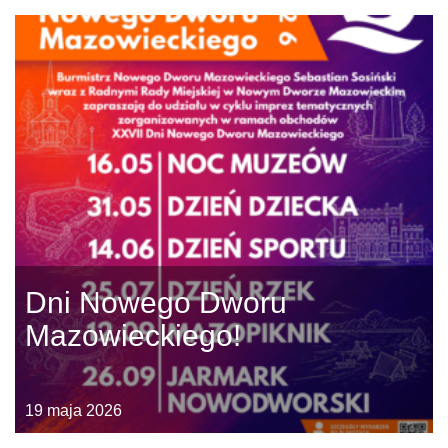
Dni Nowego Dworu
Mazowieckiego!
19 maja 2026