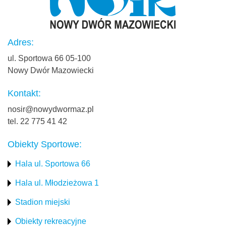
Adres:
ul. Sportowa 66 05-100
Nowy Dwór Mazowiecki
Kontakt:
nosir@nowydwormaz.pl
tel. 22 775 41 42
Obiekty Sportowe:
Hala ul. Sportowa 66
Hala ul. Młodzieżowa 1
Stadion miejski
Obiekty rekreacyjne