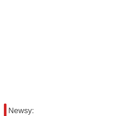
Newsy: