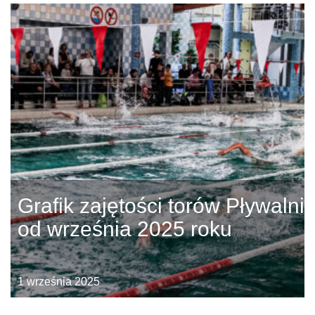
Grafik zajętości torów Pływalni
od września 2025 roku
1 września 2025