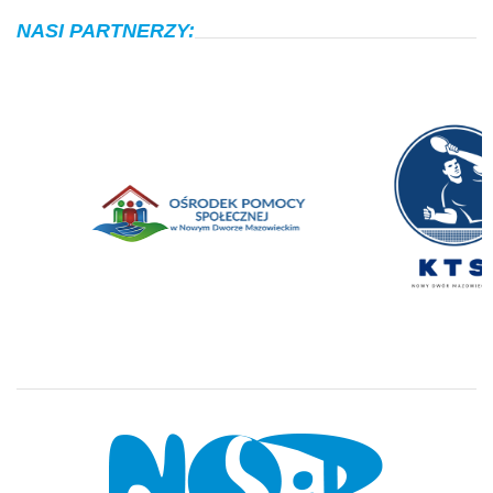
NASI PARTNERZY: