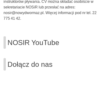
instruktorów pływania. CV można składać osobiście w
sekretariacie NOSiR lub przesłać na adres:
nosir@nowydwormaz.pl. Więcej informacji pod nr tel. 22
775 41 42.
NOSIR YouTube
Dołącz do nas