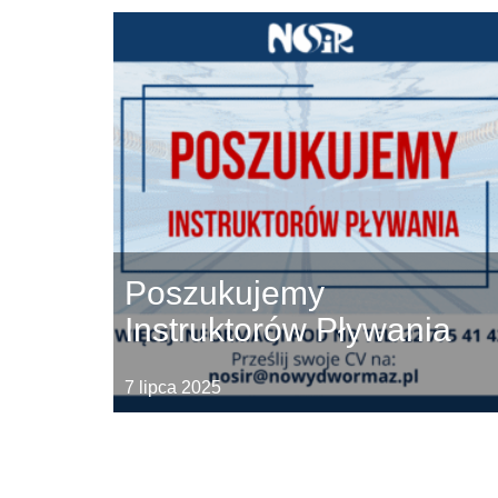
Poszukujemy
Instruktorów Pływania
7 lipca 2025