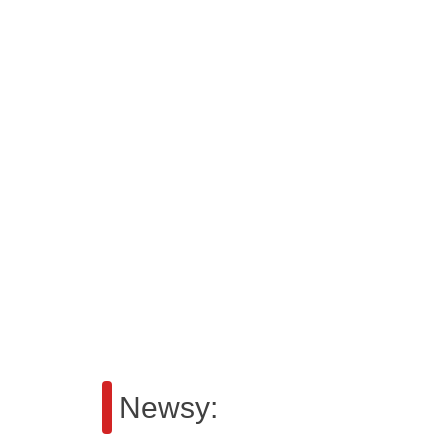
Newsy: