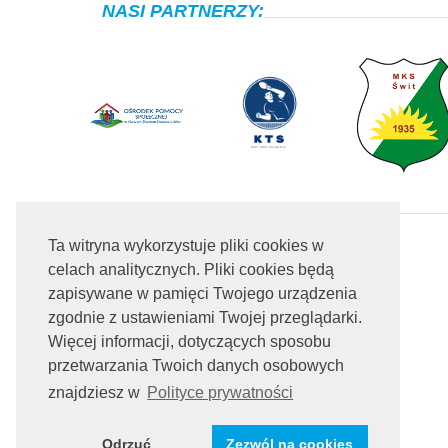
NASI PARTNERZY:
Ta witryna wykorzystuje pliki cookies w
celach analitycznych. Pliki cookies będą
zapisywane w pamięci Twojego urządzenia
zgodnie z ustawieniami Twojej przeglądarki.
Więcej informacji, dotyczących sposobu
przetwarzania Twoich danych osobowych
znajdziesz w
Polityce prywatności
Odrzuć
Zezwól na cookies