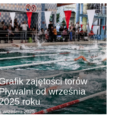
Grafik zajętości torów
Pływalni od września
2025 roku
1 września 2025