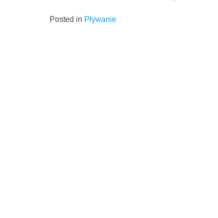
Posted in
Pływanie