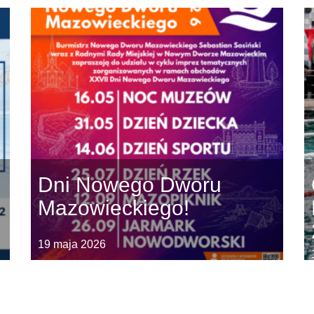
Dni Nowego Dworu
Mazowieckiego!
19 maja 2026