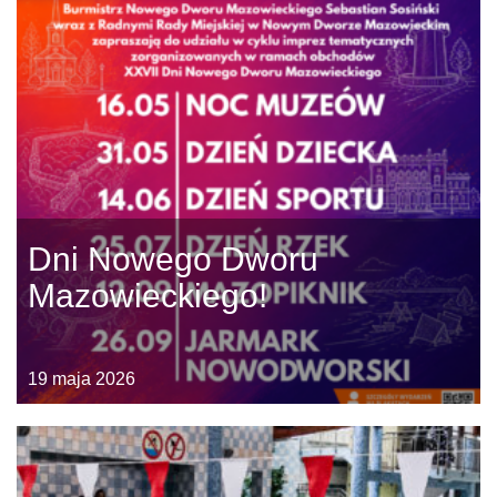
Dni Nowego Dworu
Mazowieckiego!
19 maja 2026