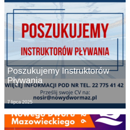
Poszukujemy Instruktorów
Pływania
7 lipca 2025