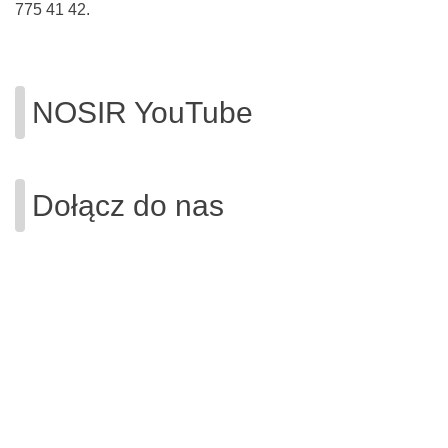
775 41 42.
NOSIR YouTube
Dołącz do nas