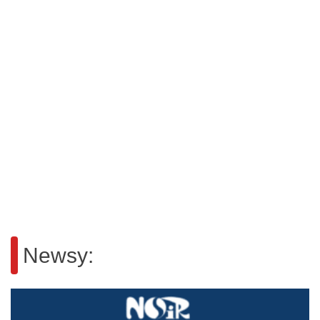
Newsy: