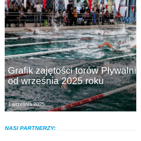
Grafik zajętości torów Pływalni
od września 2025 roku
1 września 2025
NASI PARTNERZY: