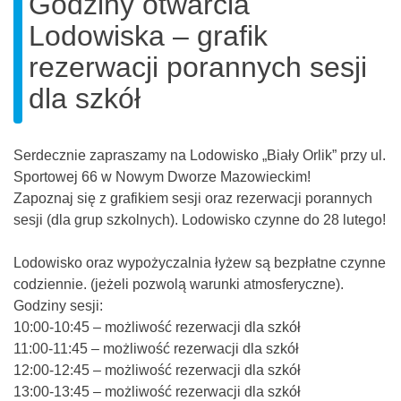
Godziny otwarcia
Lodowiska – grafik
rezerwacji porannych sesji
dla szkół
Serdecznie zapraszamy na Lodowisko „Biały Orlik” przy ul.
Sportowej 66 w Nowym Dworze Mazowieckim!
Zapoznaj się z grafikiem sesji oraz rezerwacji porannych
sesji (dla grup szkolnych). Lodowisko czynne do 28 lutego!
Lodowisko oraz wypożyczalnia łyżew są bezpłatne czynne
codziennie. (jeżeli pozwolą warunki atmosferyczne).
Godziny sesji:
10:00-10:45 – możliwość rezerwacji dla szkół
11:00-11:45 – możliwość rezerwacji dla szkół
12:00-12:45 – możliwość rezerwacji dla szkół
13:00-13:45 – możliwość rezerwacji dla szkół