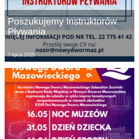
Poszukujemy Instruktorów
Pływania
7 lipca 2025