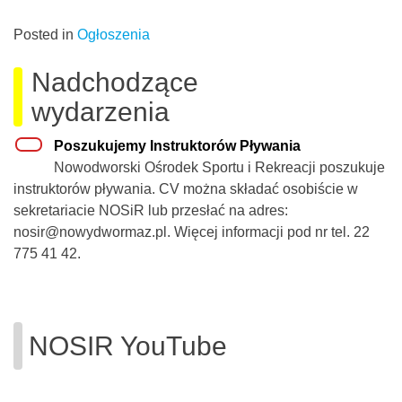
Posted in
Ogłoszenia
Nadchodzące
wydarzenia
Poszukujemy Instruktorów Pływania
Nowodworski Ośrodek Sportu i Rekreacji poszukuje
instruktorów pływania. CV można składać osobiście w
sekretariacie NOSiR lub przesłać na adres:
nosir@nowydwormaz.pl. Więcej informacji pod nr tel. 22
775 41 42.
NOSIR YouTube