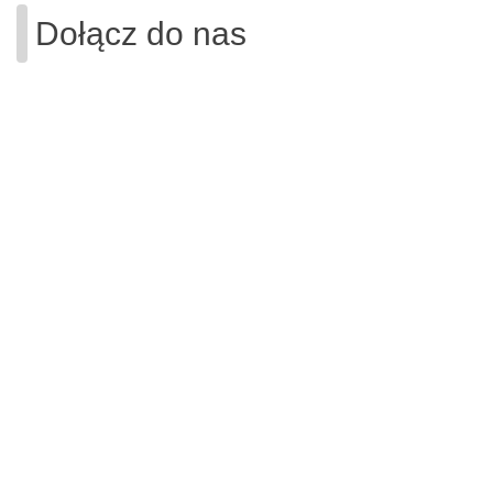
Dołącz do nas