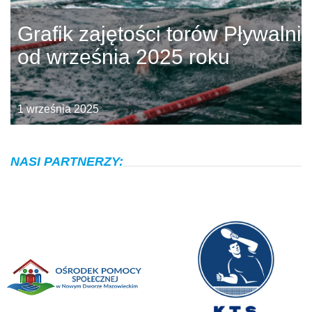
Grafik zajętości torów Pływalni
od września 2025 roku
1 września 2025
NASI PARTNERZY: