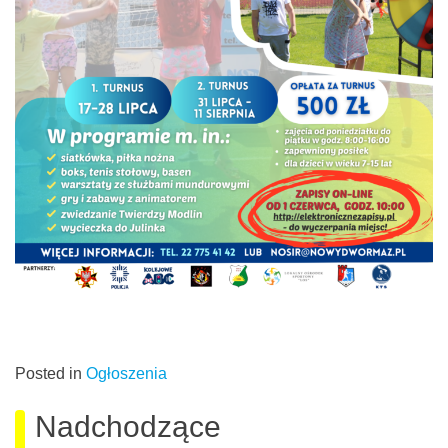
Posted in
Ogłoszenia
Nadchodzące