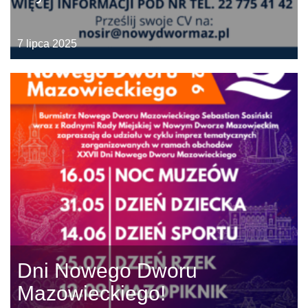
7 lipca 2025
Dni Nowego Dworu
Mazowieckiego!