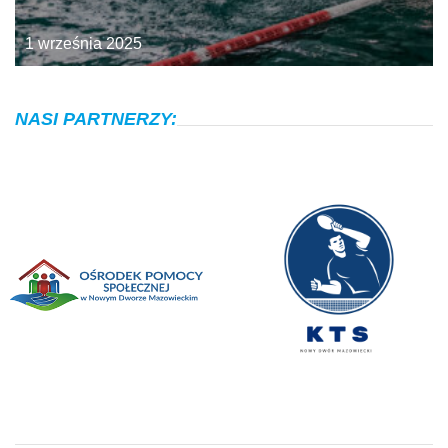
1 września 2025
NASI PARTNERZY: