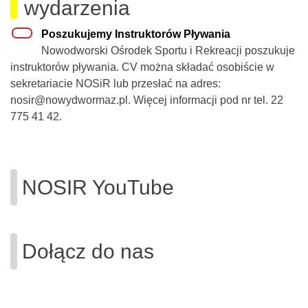
wydarzenia
Poszukujemy Instruktorów Pływania
Nowodworski Ośrodek Sportu i Rekreacji poszukuje
instruktorów pływania. CV można składać osobiście w
sekretariacie NOSiR lub przesłać na adres:
nosir@nowydwormaz.pl. Więcej informacji pod nr tel. 22
775 41 42.
NOSIR YouTube
Dołącz do nas