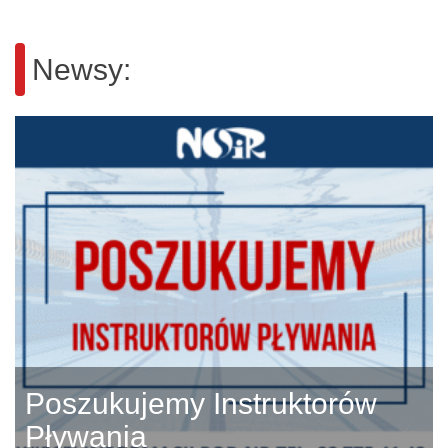
Newsy:
Poszukujemy Instruktorów
Pływania