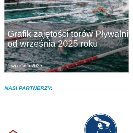
Grafik zajętości torów Pływalni
od września 2025 roku
1 września 2025
NASI PARTNERZY: