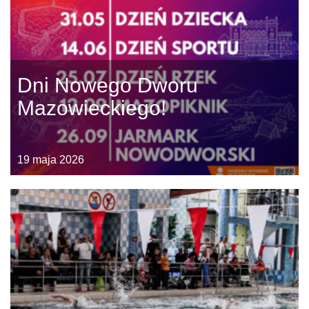
Dni Nowego Dworu
Mazowieckiego!
19 maja 2026