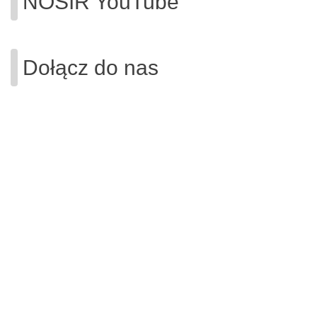
NOSIR YouTube
Dołącz do nas