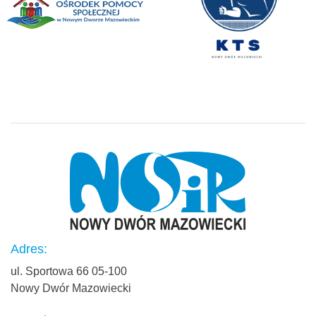
Adres:
ul. Sportowa 66 05-100
Nowy Dwór Mazowiecki