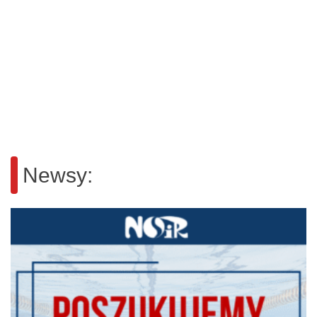
Newsy: