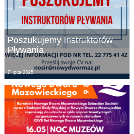
Poszukujemy Instruktorów
Pływania
7 lipca 2025