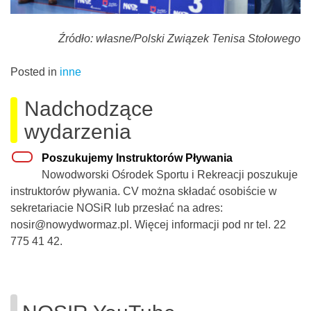
Źródło: własne/Polski Związek Tenisa Stołowego
Posted in
inne
Nadchodzące
wydarzenia
Poszukujemy Instruktorów Pływania
Nowodworski Ośrodek Sportu i Rekreacji poszukuje
instruktorów pływania. CV można składać osobiście w
sekretariacie NOSiR lub przesłać na adres:
nosir@nowydwormaz.pl. Więcej informacji pod nr tel. 22
775 41 42.