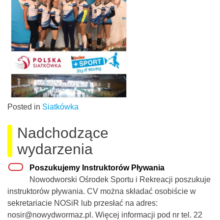
Posted in
Siatkówka
Nadchodzące
wydarzenia
Poszukujemy Instruktorów Pływania
Nowodworski Ośrodek Sportu i Rekreacji poszukuje
instruktorów pływania. CV można składać osobiście w
sekretariacie NOSiR lub przesłać na adres:
nosir@nowydwormaz.pl. Więcej informacji pod nr tel. 22