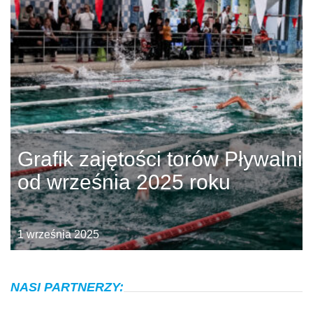
Grafik zajętości torów Pływalni
od września 2025 roku
1 września 2025
NASI PARTNERZY: