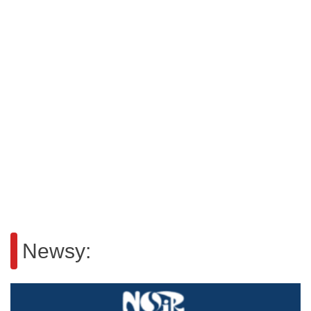
Newsy: