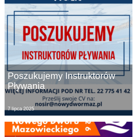
Poszukujemy Instruktorów
Pływania
7 lipca 2025