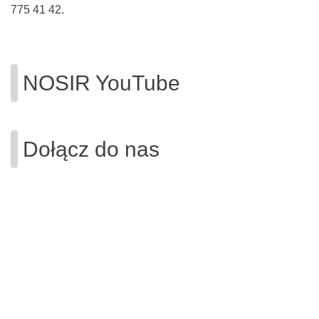
775 41 42.
NOSIR YouTube
Dołącz do nas