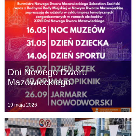
Dni Nowego Dworu
Mazowieckiego!
19 maja 2026